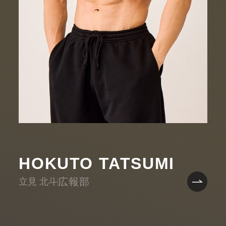
HOKUTO TATSUMI
広報部
立見 北斗