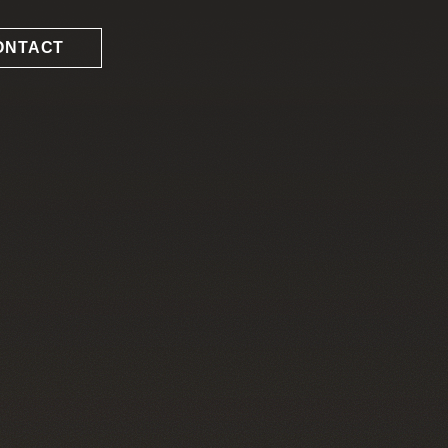
ONTACT