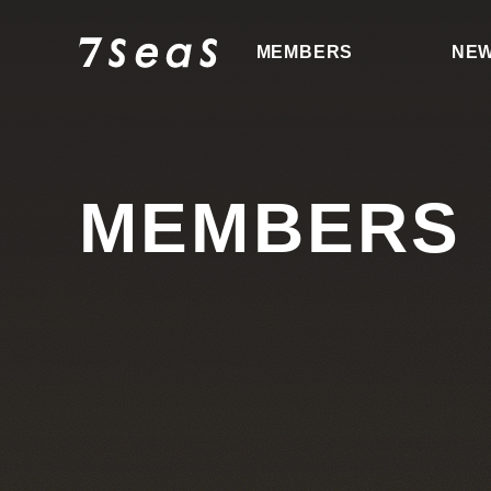
MEMBERS
NE
MEMBERS