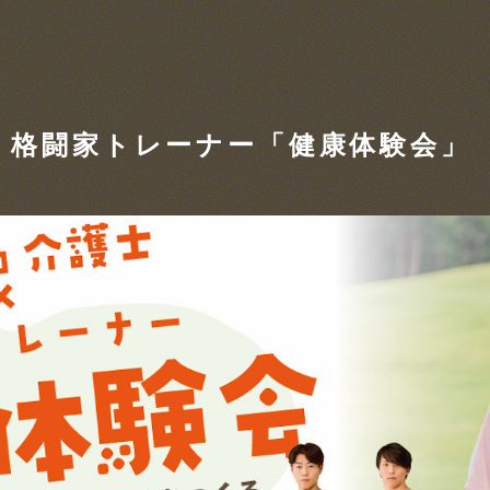
× 格闘家トレーナー「健康体験会」