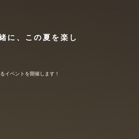
緒に、この夏を楽し
るイベントを開催します！