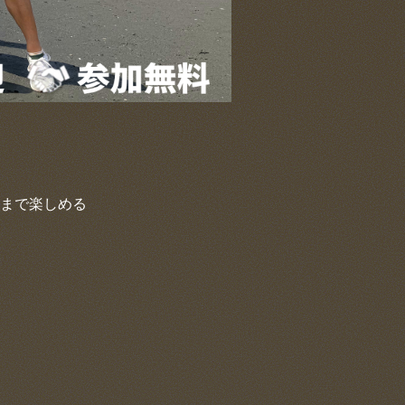
まで楽しめる