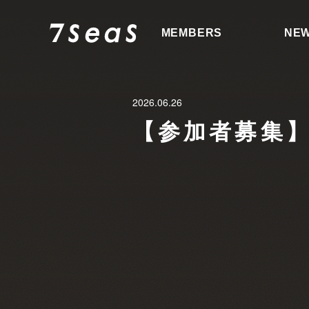
MEMBERS
NE
2026.06.26
【参加者募集