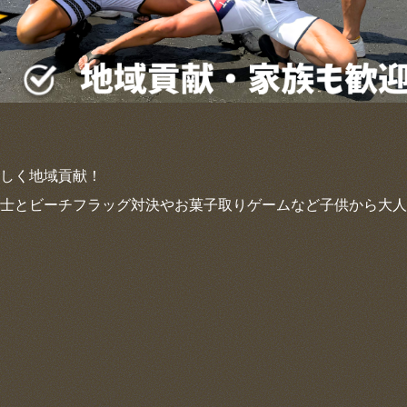
しく地域貢献！
士とビーチフラッグ対決やお菓子取りゲームなど子供から大人