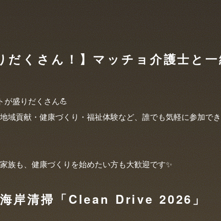
りだくさん！】マッチョ介護士と一
トが盛りだくさん💪
地域貢献・健康づくり・福祉体験など、誰でも気軽に参加でき
家族も、健康づくりを始めたい方も大歓迎です✨
清掃「Clean Drive 2026」