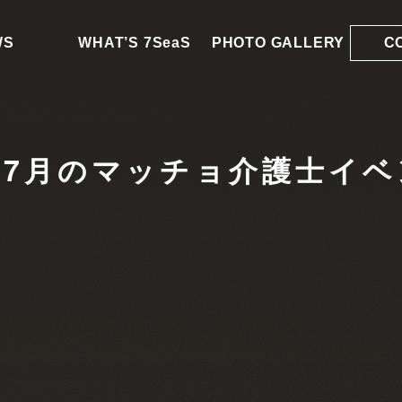
WS
WHAT’S 7SeaS
PHOTO GALLERY
C
】7月のマッチョ介護士イベ